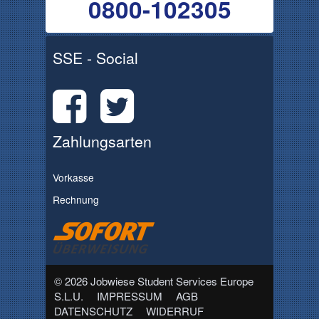
0800-102305
SSE - Social
Zahlungsarten
Vorkasse
Rechnung
© 2026 Jobwiese Student Services Europe
S.L.U.
IMPRESSUM
AGB
DATENSCHUTZ
WIDERRUF