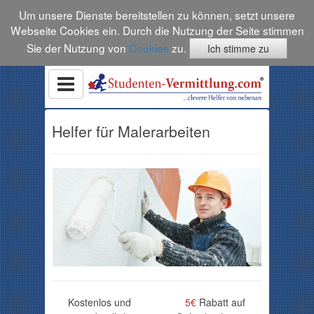
Um unsere Dienste bereitstellen zu können, setzt unsere
Webseite Cookies ein. Durch die Nutzung der Seite stimmen
Sie der Nutzung von
Cookies
zu.
Ich stimme zu
Helfer für Malerarbeiten
Kostenlos und
5€
Rabatt auf