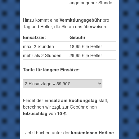
angefangener Stunde
Hinzu kommt eine
Vermittlungsgebühr
pro
Tag und Helfer, die Sie an uns überweisen:
Einsatzzeit
Gebühr
max. 2 Stunden
18,95 € je Helfer
mehr als 2 Stunden
29,95 € je Helfer
Tarife für längere Einsätze:
Findet der
Einsatz am Buchungstag
statt,
berechnen wir zzgl. zur Gebühr einen
Eilzuschlag
von
10 €
.
Jetzt buchen unter der
kostenlosen Hotline