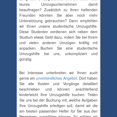
teures Umzugsunternehmen damit
beauftragen? Zusätzlich zu Ihren helfenden
Freunden könnten Sie aber noch mehr
Unterstützung gebrauchen? Dann empfehlen
wir Ihnen unsere studentische Umzugshilfe.
Diese Studenten verdienen sich neben dem
Studium etwas Geld dazu, indem Sie bei Ihrem
und vielen anderen Umzügen kräftig mit
anpacken. Buchen Sie eine studentische
Umzugshilfe bei uns, unkompliziert und
günstig.
Bei Interesse unterbreiten wir Ihnen auch
gerne ein
unverbindliches Angebot
. Dort haben
Sie alle Kosten und Vorgänge detailliert
beschrieben und können anschließend
kinderleicht Ihre Umzugshilfe buchen. Teilen
Sie uns bei der Buchung mit, welche Aufgaben
Ihre Umzugshilfe erledigen soll, damit wir die
am besten passenden Helfer für Sie aus den
Bewerbern auswählen können. So wählen wir