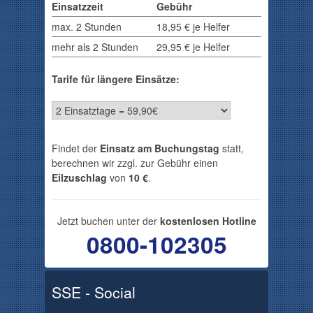
Einsatzzeit
Gebühr
max. 2 Stunden
18,95 € je Helfer
mehr als 2 Stunden
29,95 € je Helfer
Tarife für längere Einsätze:
Findet der
Einsatz am Buchungstag
statt,
berechnen wir zzgl. zur Gebühr einen
Eilzuschlag
von
10 €
.
Jetzt buchen unter der
kostenlosen Hotline
0800-102305
SSE - Social