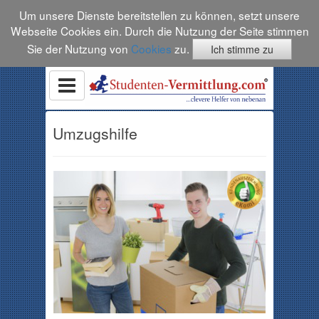
Um unsere Dienste bereitstellen zu können, setzt unsere
Webseite Cookies ein. Durch die Nutzung der Seite stimmen
Sie der Nutzung von
Cookies
zu.
Ich stimme zu
Umzugshilfe