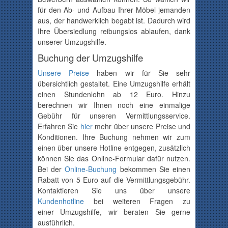
für den Ab- und Aufbau Ihrer Möbel jemanden
aus, der handwerklich begabt ist. Dadurch wird
Ihre Übersiedlung reibungslos ablaufen, dank
unserer Umzugshilfe.
Buchung der Umzugshilfe
Unsere Preise
haben wir für Sie sehr
übersichtlich gestaltet. Eine Umzugshilfe erhält
einen Stundenlohn ab
12
Euro. Hinzu
berechnen wir Ihnen noch eine einmalige
Gebühr für unseren Vermittlungsservice.
Erfahren Sie
hier
mehr über unsere Preise und
Konditionen. Ihre Buchung nehmen wir zum
einen über unsere Hotline entgegen, zusätzlich
können Sie das Online-Formular dafür nutzen.
Bei der
Online-Buchung
bekommen Sie einen
Rabatt von 5 Euro auf die Vermittlungsgebühr.
Kontaktieren Sie uns über unsere
Kundenhotline
bei weiteren Fragen zu
einer Umzugshilfe, wir beraten Sie gerne
ausführlich.