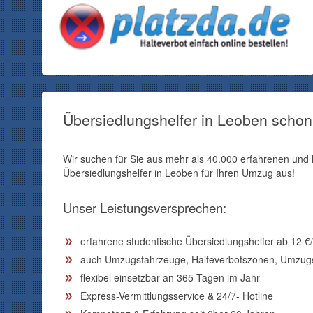
Übersiedlungshelfer in Leoben scho
Wir suchen für Sie aus mehr als 40.000 erfahrenen un
Übersiedlungshelfer in Leoben für Ihren Umzug aus!
Unser Leistungsversprechen:
erfahrene studentische Übersiedlungshelfer ab
12
€/
auch Umzugsfahrzeuge, Halteverbotszonen, Umzugsb
flexibel einsetzbar an 365 Tagen im Jahr
Express-Vermittlungsservice & 24/7- Hotline