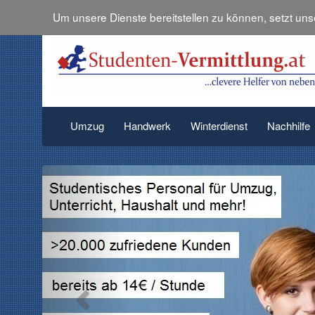
Um unsere Dienste bereitstellen zu können, setzt un
Umzug
Handwerk
Winterdienst
Nachhilfe