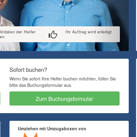
ktdaten der Helfer
Ihr Auftrag wird erledigt
ten
Sofort buchen?
Wenn Sie sofort Ihre Helfer buchen möchten, füllen Sie
bitte das Buchungsformular aus.
Zum Buchungsformular
Umziehen mit Umzugsboxen von