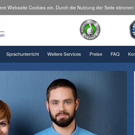
sere Webseite Cookies ein. Durch die Nutzung der Seite stimme
Sprachunterricht
Weitere Services
Preise
FAQ
Kon