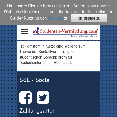
Um unsere Dienste bereitstellen zu können, setzt unsere
Webseite Cookies ein. Durch die Nutzung der Seite stimmen
Sie der Nutzung von
Cookies
zu.
Ich stimme zu
Hier entsteht in Kürze eine Website zum
Thema der Kontaktvermittlung zu
studentischen Sprachlehrern für
Deutschunterricht in Eisenstadt.
SSE - Social
Zahlungsarten