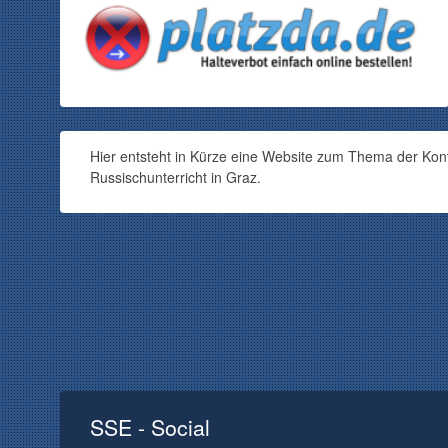
Hier entsteht in Kürze eine Website zum Thema der Kont
Russischunterricht in Graz.
SSE - Social