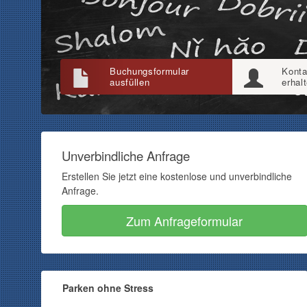
Buchungsformular
Konta
ausfüllen
erhal
Unverbindliche Anfrage
Erstellen Sie jetzt eine kostenlose und unverbindliche
Anfrage.
Zum Anfrageformular
Parken ohne Stress