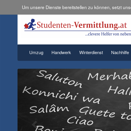
Um unsere Dienste bereitstellen zu können, setzt un
Umzug
Handwerk
Winterdienst
Nachhilfe