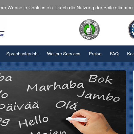
sere Webseite Cookies ein. Durch die Nutzung der Seite stimme
Sprachunterricht
Weitere Services
Preise
FAQ
Kon