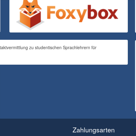
aktvermittlung zu studentischen Sprachlehrern für
Zahlungsarten