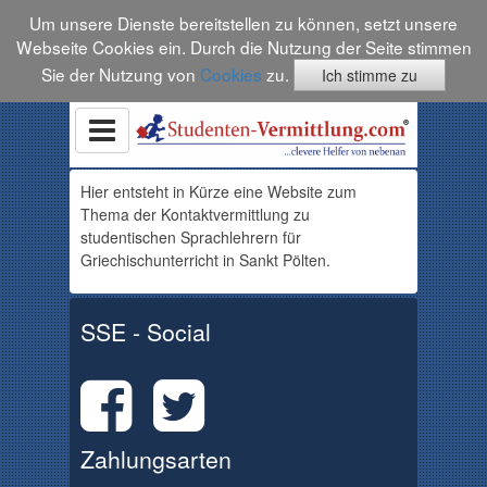
Um unsere Dienste bereitstellen zu können, setzt unsere
Webseite Cookies ein. Durch die Nutzung der Seite stimmen
Sie der Nutzung von
Cookies
zu.
Ich stimme zu
Hier entsteht in Kürze eine Website zum
Thema der Kontaktvermittlung zu
studentischen Sprachlehrern für
Griechischunterricht in Sankt Pölten.
SSE - Social
Zahlungsarten