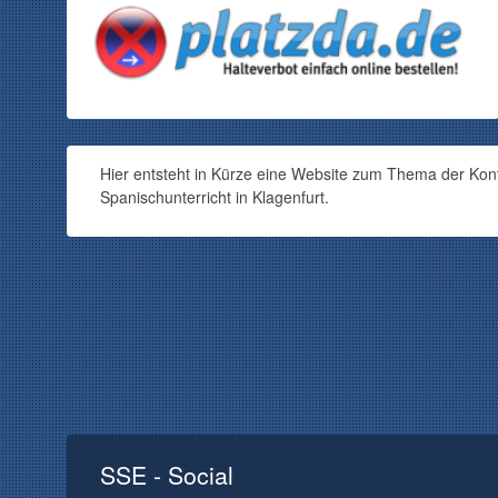
Hier entsteht in Kürze eine Website zum Thema der Kont
Spanischunterricht in Klagenfurt.
SSE - Social