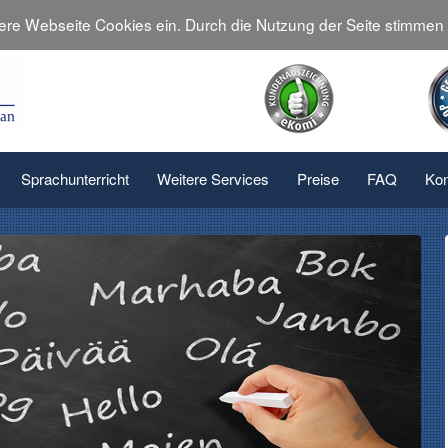
sere Webseite Cookies ein. Durch die Nutzung der Seite stimme
Sprachunterricht
Weitere Services
Preise
FAQ
Kon