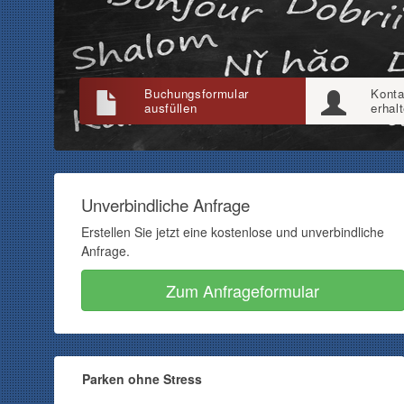
Buchungsformular
Konta
ausfüllen
erhal
Unverbindliche Anfrage
Erstellen Sie jetzt eine kostenlose und unverbindliche
Anfrage.
Zum Anfrageformular
Parken ohne Stress