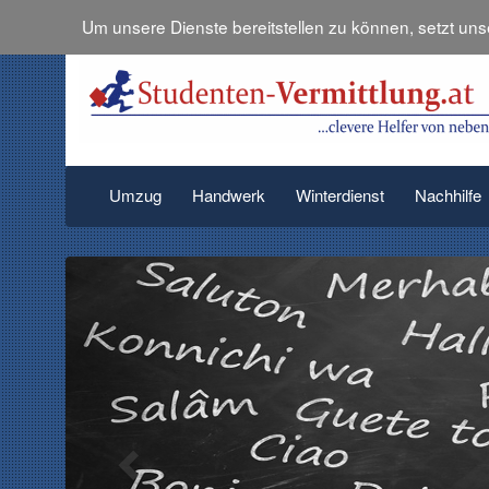
Um unsere Dienste bereitstellen zu können, setzt un
Umzug
Handwerk
Winterdienst
Nachhilfe