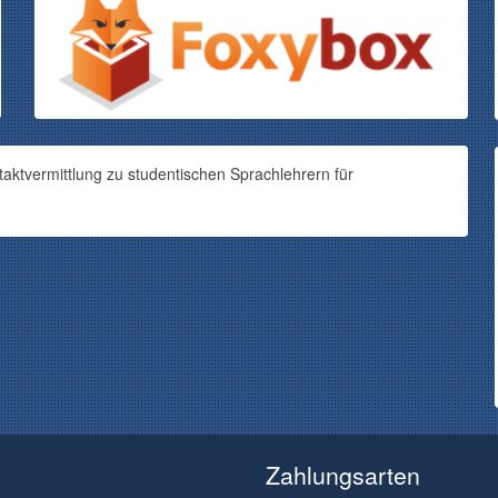
aktvermittlung zu studentischen Sprachlehrern für
Zahlungsarten