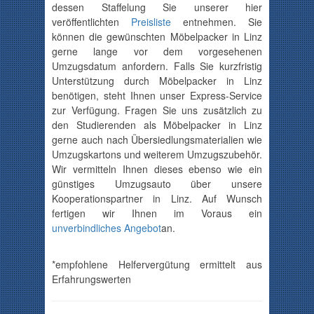
dessen Staffelung Sie unserer hier
veröffentlichten
Preisliste
entnehmen. Sie
können die gewünschten Möbelpacker in Linz
gerne lange vor dem vorgesehenen
Umzugsdatum anfordern. Falls Sie kurzfristig
Unterstützung durch Möbelpacker in Linz
benötigen, steht Ihnen unser Express-Service
zur Verfügung. Fragen Sie uns zusätzlich zu
den Studierenden als Möbelpacker in Linz
gerne auch nach Übersiedlungsmaterialien wie
Umzugskartons und weiterem Umzugszubehör.
Wir vermitteln Ihnen dieses ebenso wie ein
günstiges Umzugsauto über unsere
Kooperationspartner in Linz. Auf Wunsch
fertigen wir Ihnen im Voraus ein
unverbindliches Angebot
an.
*empfohlene Helfervergütung ermittelt aus
Erfahrungswerten