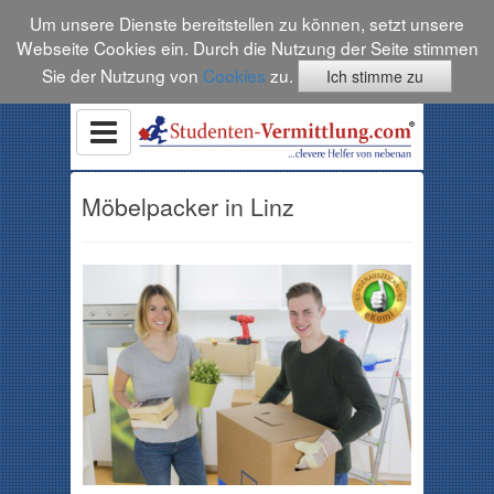
Um unsere Dienste bereitstellen zu können, setzt unsere
Webseite Cookies ein. Durch die Nutzung der Seite stimmen
Sie der Nutzung von
Cookies
zu.
Ich stimme zu
Möbelpacker in Linz