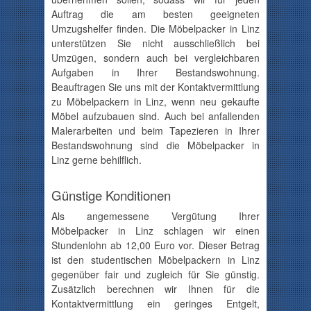
Auftrag die am besten geeigneten
Umzugshelfer finden. Die Möbelpacker in Linz
unterstützen Sie nicht ausschließlich bei
Umzügen, sondern auch bei vergleichbaren
Aufgaben in Ihrer Bestandswohnung.
Beauftragen Sie uns mit der Kontaktvermittlung
zu Möbelpackern in Linz, wenn neu gekaufte
Möbel aufzubauen sind. Auch bei anfallenden
Malerarbeiten und beim Tapezieren in Ihrer
Bestandswohnung sind die Möbelpacker in
Linz gerne behilflich.
Günstige Konditionen
Als angemessene Vergütung Ihrer
Möbelpacker in Linz schlagen wir einen
Stundenlohn ab
12,00
Euro vor. Dieser Betrag
ist den studentischen Möbelpackern in Linz
gegenüber fair und zugleich für Sie günstig.
Zusätzlich berechnen wir Ihnen für die
Kontaktvermittlung ein geringes Entgelt,