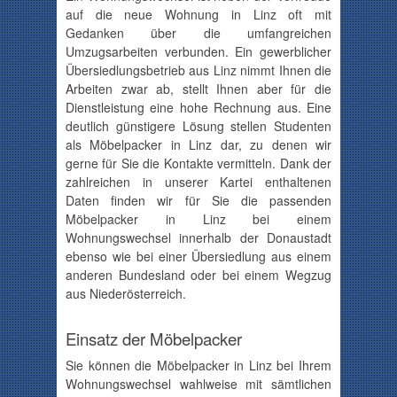
auf die neue Wohnung in Linz oft mit
Gedanken über die umfangreichen
Umzugsarbeiten verbunden. Ein gewerblicher
Übersiedlungsbetrieb aus Linz nimmt Ihnen die
Arbeiten zwar ab, stellt Ihnen aber für die
Dienstleistung eine hohe Rechnung aus. Eine
deutlich günstigere Lösung stellen Studenten
als Möbelpacker in Linz dar, zu denen wir
gerne für Sie die Kontakte vermitteln. Dank der
zahlreichen in unserer Kartei enthaltenen
Daten finden wir für Sie die passenden
Möbelpacker in Linz bei einem
Wohnungswechsel innerhalb der Donaustadt
ebenso wie bei einer Übersiedlung aus einem
anderen Bundesland oder bei einem Wegzug
aus Niederösterreich.
Einsatz der Möbelpacker
Sie können die Möbelpacker in Linz bei Ihrem
Wohnungswechsel wahlweise mit sämtlichen