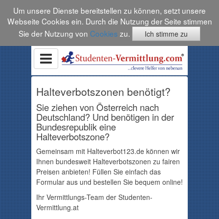
Um unsere Dienste bereitstellen zu können, setzt unsere
Webseite Cookies ein. Durch die Nutzung der Seite stimmen
Sie der Nutzung von
Cookies
zu.
Ich stimme zu
Halteverbotszonen benötigt?
Sie ziehen von Österreich nach
Deutschland? Und benötigen in der
Bundesrepublik eine
Halteverbotszone?
Gemeinsam mit Halteverbot123.de können wir
Ihnen bundesweit Halteverbotszonen zu fairen
Preisen anbieten! Füllen Sie einfach das
Formular aus und bestellen Sie bequem online!
Ihr Vermittlungs-Team der Studenten-
Vermittlung.at