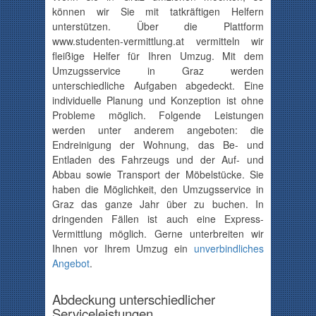
können wir Sie mit tatkräftigen Helfern
unterstützen. Über die Plattform
www.studenten-vermittlung.at vermitteln wir
fleißige Helfer für Ihren Umzug. Mit dem
Umzugsservice in Graz werden
unterschiedliche Aufgaben abgedeckt. Eine
individuelle Planung und Konzeption ist ohne
Probleme möglich. Folgende Leistungen
werden unter anderem angeboten: die
Endreinigung der Wohnung, das Be- und
Entladen des Fahrzeugs und der Auf- und
Abbau sowie Transport der Möbelstücke. Sie
haben die Möglichkeit, den Umzugsservice in
Graz das ganze Jahr über zu buchen. In
dringenden Fällen ist auch eine Express-
Vermittlung möglich. Gerne unterbreiten wir
Ihnen vor Ihrem Umzug ein
unverbindliches
Angebot
.
Abdeckung unterschiedlicher
Serviceleistungen