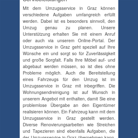
Mit dem Umzugsservice in Graz können
verschiedene Aufgaben umfangreich erfüllt
werden. Dabei ist es besonders sinnvoll, den
Umzug genau zu planen. Unsere
Unterstützung erhalten Sie mit einem Anruf
oder auch via unserem Online-Portal. Der
Umzugsservice in Graz geht speziell auf Ihre
Wünsche ein und sorgt so für Zuverlässigkeit
und große Sorgfalt. Falls Ihre Möbel auf- und
abgebaut werden müssen, so ist dies ohne
Probleme möglich. Auch die Bereitstellung
eines Fahrzeugs für den Umzug ist im
Umzugsservice in Graz mit inbegriffen. Die
Wohnungsendreinigung ist auf Wunsch in
unserem Angebot mit enthalten, damit Sie eine
problemlose Übergabe an den Eigentümer
realisieren können. Ein Fahrzeug kann mit dem
Umzugsservice in Graz gestellt werden.
Diverse Renovierungsarbeiten wie Streichen
und Tapezieren sind ebenfalls Aufgaben, die
der Umzugsservice in Graz übernehmen kann.