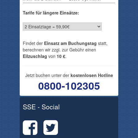
Tarife für längere Einsätze:
Findet der
Einsatz am Buchungstag
statt,
berechnen wir zzgl. zur Gebühr einen
Eilzuschlag
von
10 €
.
Jetzt buchen unter der
kostenlosen Hotline
0800-102305
SSE - Social