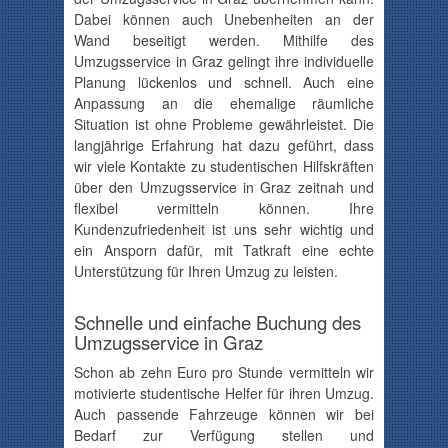
Dabei können auch Unebenheiten an der
Wand beseitigt werden. Mithilfe des
Umzugsservice in Graz gelingt ihre individuelle
Planung lückenlos und schnell. Auch eine
Anpassung an die ehemalige räumliche
Situation ist ohne Probleme gewährleistet. Die
langjährige Erfahrung hat dazu geführt, dass
wir viele Kontakte zu studentischen Hilfskräften
über den Umzugsservice in Graz zeitnah und
flexibel vermitteln können. Ihre
Kundenzufriedenheit ist uns sehr wichtig und
ein Ansporn dafür, mit Tatkraft eine echte
Unterstützung für Ihren Umzug zu leisten.
Schnelle und einfache Buchung des
Umzugsservice in Graz
Schon ab zehn Euro pro Stunde vermitteln wir
motivierte studentische Helfer für ihren Umzug.
Auch passende Fahrzeuge können wir bei
Bedarf zur Verfügung stellen und