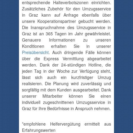
entsprechende Halteverbotszonen einrichten.
Zusätzliches Zubehör für den Umzugsservice
in Graz kann auf Anfrage ebenfalls über
unsere Kooperationspartner gebucht werden.
Die Inanspruchnahme des Umzugsservice in
Graz ist an 365 Tagen im Jahr gewährleistet.
Genauere Informationen zu unseren
Konditionen erhalten Sie in unserer
Preisübersicht
. Auch dringende Fälle können
über die Express Vermittlung abgearbeitet
werden. Dank der 24-stündigen Hotline, die
jeden Tag in der Woche zur Verfügung steht,
lässt sich auch ein kurzfristiger Umzug
realisieren. Die Planung wird zuverlässig und
sorgfältig mit dem Kunden ausgearbeitet. Dank
unserer Mitarbeiter können Sie einen
individuell zugeschnittenen Umzugsservice in
Graz für Ihre Bedürfnisse in Anspruch nehmen.
*empfohlene Helfervergütung ermittelt aus
Erfahrungswerten