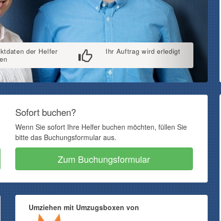
ktdaten der Helfer
Ihr Auftrag wird erledigt
ten
Sofort buchen?
Wenn Sie sofort Ihre Helfer buchen möchten, füllen Sie
bitte das Buchungsformular aus.
Zum Buchungsformular
Umziehen mit Umzugsboxen von