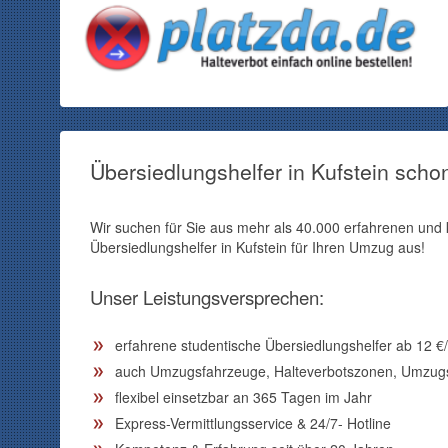
Übersiedlungshelfer in Kufstein sch
Wir suchen für Sie aus mehr als 40.000 erfahrenen un
Übersiedlungshelfer in Kufstein für Ihren Umzug aus!
Unser Leistungsversprechen:
erfahrene studentische Übersiedlungshelfer ab
12
€/
auch Umzugsfahrzeuge, Halteverbotszonen, Umzugsb
flexibel einsetzbar an 365 Tagen im Jahr
Express-Vermittlungsservice & 24/7- Hotline