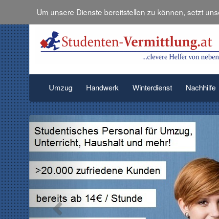
Um unsere Dienste bereitstellen zu können, setzt un
Umzug
Handwerk
Winterdienst
Nachhilfe