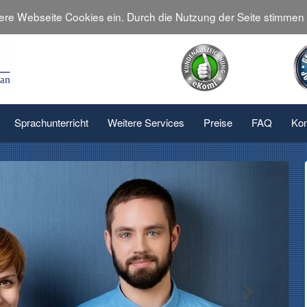
sere Webseite Cookies ein. Durch die Nutzung der Seite stimme
Sprachunterricht
Weitere Services
Preise
FAQ
Kon